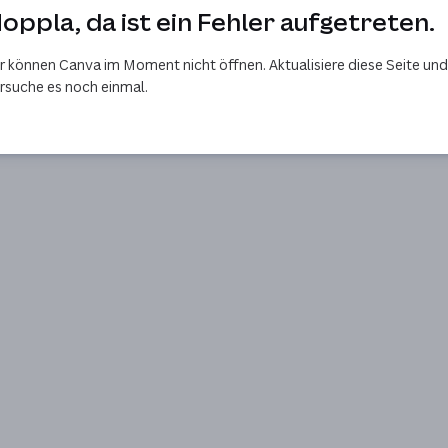
oppla, da ist ein Fehler aufgetreten.
r können Canva im Moment nicht öffnen. Aktualisiere diese Seite und
rsuche es noch einmal.